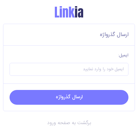
ارسال گذرواژه
ایمیل:
برگشت به صفحه ورود