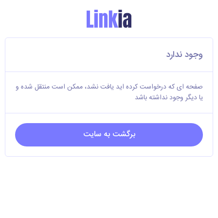
وجود ندارد
صفحه ای که درخواست کرده اید یافت نشد، ممکن است منتقل شده و
یا دیگر وجود نداشته باشد
برگشت به سایت