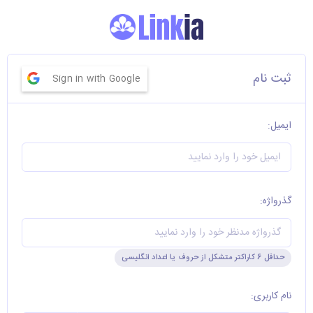
ثبت نام
Sign in with Google
ایمیل:
گذرواژه:
حداقل 6 کاراکتر متشکل از حروف یا اعداد انگلیسی
نام کاربری: