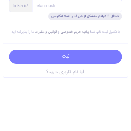
linkia.ir/
حداقل 4 کاراکتر متشکل از حروف و اعداد انگلیسی
با تکمیل ثبت نام، شما
بیانیه حریم خصوصی
و
قوانین و مقررات
ما را پذیرفته اید
آیا نام کاربری دارید؟